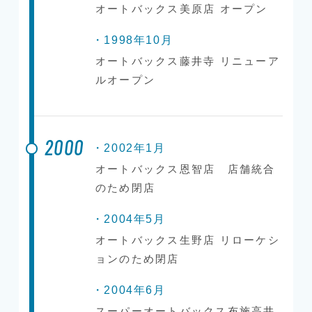
オートバックス美原店 オープン
・1998年10月
オートバックス藤井寺 リニューア
ルオープン
2000
・2002年1月
オートバックス恩智店 店舗統合
のため閉店
・2004年5月
オートバックス生野店 リローケシ
ョンのため閉店
・2004年6月
スーパーオートバックス布施高井