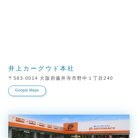
井上カーグウド本社
〒583-0014 大阪府藤井寺市野中１丁目240
Google Maps