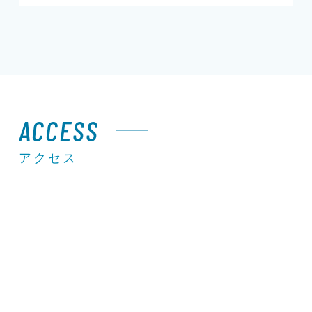
ACCESS
アクセス