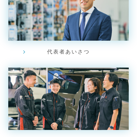
代表者あいさつ