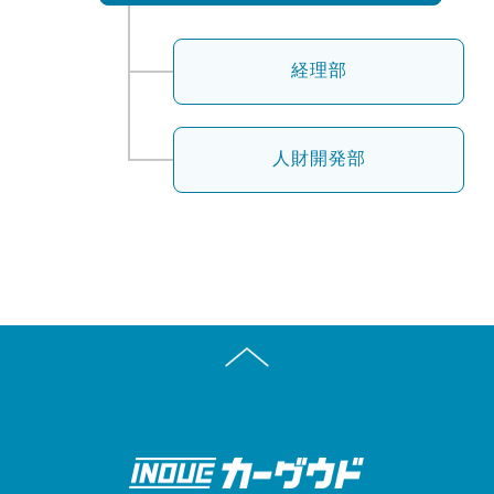
経理部
人財開発部