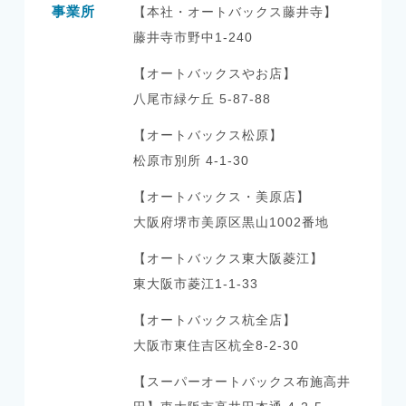
事業所
【本社・オートバックス藤井寺】
藤井寺市野中1-240
【オートバックスやお店】
八尾市緑ケ丘 5-87-88
【オートバックス松原】
松原市別所 4-1-30
【オートバックス・美原店】
大阪府堺市美原区黒山1002番地
【オートバックス東大阪菱江】
東大阪市菱江1-1-33
【オートバックス杭全店】
大阪市東住吉区杭全8-2-30
【スーパーオートバックス布施高井