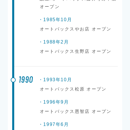
オープン
・1985年10月
オートバックスやお店 オープン
・1988年2月
オートバックス生野店 オープン
1990
・1993年10月
オートバックス松原 オープン
・1996年9月
オートバックス恩智店 オープン
・1997年6月