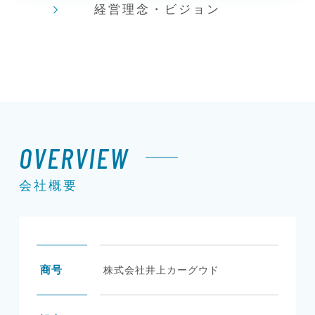
経営理念・ビジョン
OVERVIEW
会社概要
商号
株式会社井上カーグウド