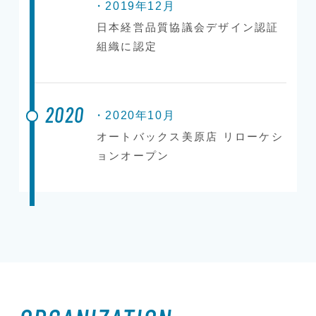
・2019年12月
日本経営品質協議会デザイン認証
組織に認定
2020
・2020年10月
オートバックス美原店 リローケシ
ョンオープン