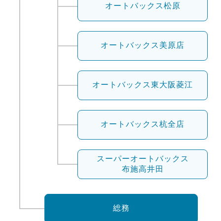
オートバックス松原
オートバックス
美原店
オートバックス
東大阪菱江
オートバックス
杭全店
スーパーオートバックス
布施高井田
総務