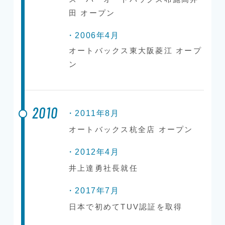
田 オープン
・2006年4月
オートバックス東大阪菱江 オープ
ン
2010
・2011年8月
オートバックス杭全店 オープン
・2012年4月
井上達勇社長就任
・2017年7月
日本で初めてTUV認証を取得