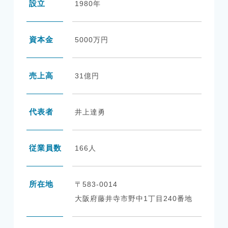
設立
1980年
資本金
5000万円
売上高
31億円
代表者
井上達勇
従業員数
166人
所在地
〒583-0014
大阪府藤井寺市野中1丁目240番地