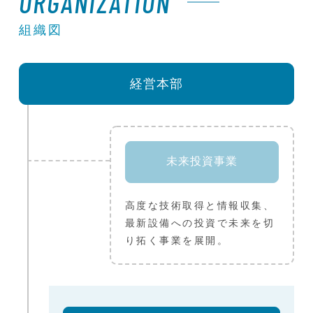
ORGANIZATION
組織図
経営本部
未来投資事業
高度な技術取得と情報収集、
最新設備への投資で未来を切
り拓く事業を展開。