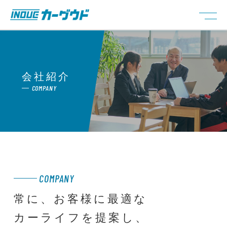
会社紹介
COMPANY
COMPANY
常に、お客様に
最適な
カーライフを提案し、